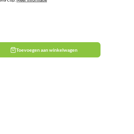
Toevoegen aan winkelwagen