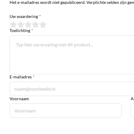
Het e-mailadres wordt niet gepubliceerd. Verplichte velden zijn ge
Uw waardering
*
Toelichting
*
E-mailadres
*
Voornaam
A