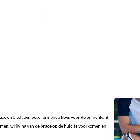
race en biedt een beschermende hoes voor de binnenkant
rmen, wrijving van de brace op de huid te voorkomen en