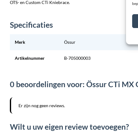
OTS- en Custom CTi Kniebrace.
bep
Specificaties
Merk
Össur
Artikelnummer
B-705000003
0 beoordelingen voor: Össur CTi MX
Er zijn nog geen reviews.
Wilt u uw eigen review toevoegen?