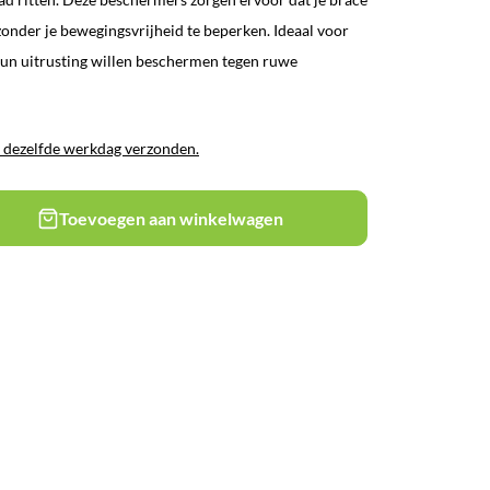
zonder je bewegingsvrijheid te beperken. Ideaal voor
hun uitrusting willen beschermen tegen ruwe
 dezelfde werkdag verzonden.
Toevoegen aan winkelwagen