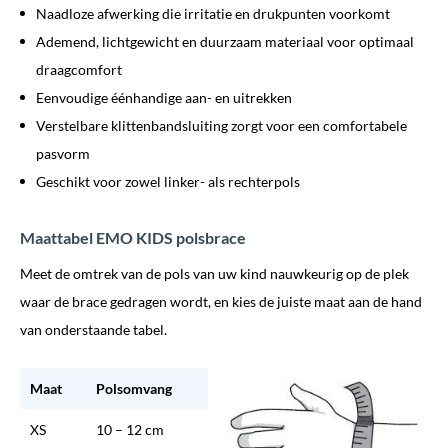
Naadloze afwerking die irritatie en drukpunten voorkomt
Ademend, lichtgewicht en duurzaam materiaal voor optimaal
draagcomfort
Eenvoudige éénhandige aan- en uitrekken
Verstelbare klittenbandsluiting zorgt voor een comfortabele
pasvorm
Geschikt voor zowel linker- als rechterpols
Maattabel EMO KIDS polsbrace
Meet de omtrek van de pols van uw kind nauwkeurig op de plek
waar de brace gedragen wordt, en kies de juiste maat aan de hand
van onderstaande tabel.
Maat
Polsomvang
XS
10 – 12 cm