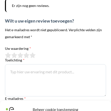
Er zijn nog geen reviews.
Wilt u uw eigen review toevoegen?
Het e-mailadres wordt niet gepubliceerd. Verplichte velden zijn
gemarkeerd met *
Uw waardering
*
Toelichting
*
E-mailadres
*
Beheer cookie toestemming