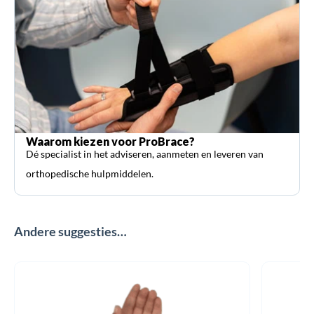
Waarom kiezen voor ProBrace?
Dé specialist in het adviseren, aanmeten en leveren van
orthopedische hulpmiddelen.
Andere suggesties…