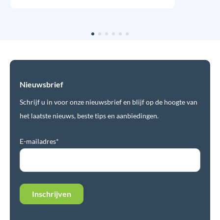
Nieuwsbrief
Schrijf u in voor onze nieuwsbrief en blijf op de hoogte van
het laatste nieuws, beste tips en aanbiedingen.
E-mailadres*