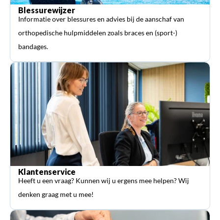
Blessurewijzer
Informatie over blessures en advies bij de aanschaf van
orthopedische hulpmiddelen zoals braces en (sport-)
bandages.
Klantenservice
Heeft u een vraag? Kunnen wij u ergens mee helpen? Wij
denken graag met u mee!