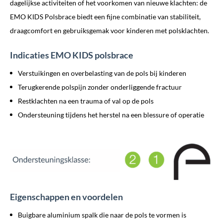
dagelijkse activiteiten of het voorkomen van nieuwe klachten: de
EMO KIDS Polsbrace biedt een fijne combinatie van stabiliteit,
draagcomfort en gebruiksgemak voor kinderen met polsklachten.
Indicaties EMO KIDS polsbrace
Verstuikingen en overbelasting van de pols bij kinderen
Terugkerende polspijn zonder onderliggende fractuur
Restklachten na een trauma of val op de pols
Ondersteuning tijdens het herstel na een blessure of operatie
Eigenschappen en voordelen
Buigbare aluminium spalk die naar de pols te vormen is