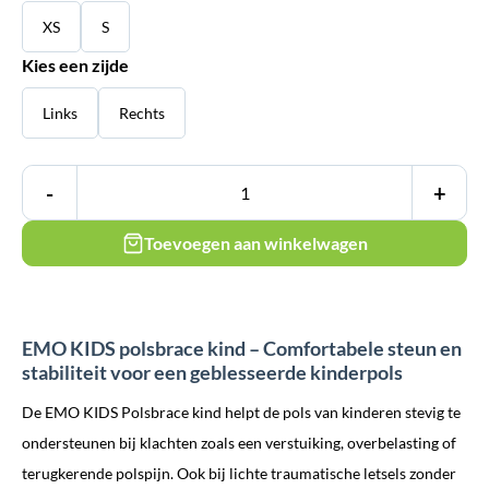
XS
S
Kies een zijde
Links
Rechts
-
+
Toevoegen aan winkelwagen
EMO KIDS polsbrace kind – Comfortabele steun en
stabiliteit voor een geblesseerde kinderpols
De EMO KIDS Polsbrace kind helpt de pols van kinderen stevig te
ondersteunen bij klachten zoals een verstuiking, overbelasting of
terugkerende polspijn. Ook bij lichte traumatische letsels zonder