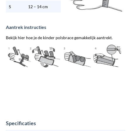
S
12 – 14 cm
Aantrek instructies
Bekijk hier hoe je de kinder polsbrace gemakkelijk aantrekt.
Specificaties