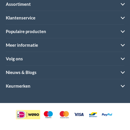
Assortiment
Klantenservice
Populaire producten
Meer informatie
Volg ons
Nieuws & Blogs
Keurmerken