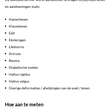
en aandoeningen zoals:
Hamertenen
Klauwtenen
Eelt
Eksterogen
Likdoorns
Artrose
Reuma
Diabetische voeten
Hallux rigidus
Hallux valgus
Overige deformaties / afwijkingen van de voet / tenen
Hoe aan te meten