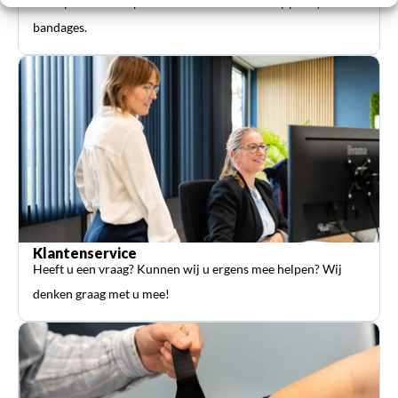
orthopedische hulpmiddelen zoals braces en (sport-)
bandages.
Klantenservice
Heeft u een vraag? Kunnen wij u ergens mee helpen? Wij
denken graag met u mee!