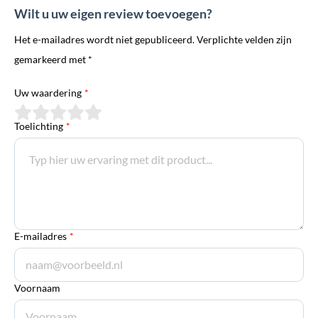
Wilt u uw eigen review toevoegen?
Het e-mailadres wordt niet gepubliceerd. Verplichte velden zijn
gemarkeerd met *
Uw waardering
*
Toelichting
*
E-mailadres
*
Voornaam