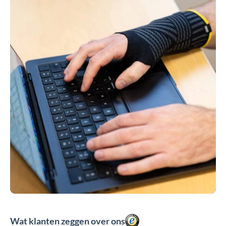
Wat klanten zeggen over ons