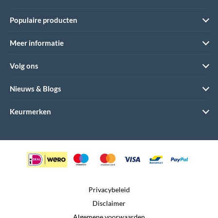
Populaire producten
Meer informatie
Volg ons
Nieuws & Blogs
Keurmerken
Privacybeleid
Disclaimer
Algemene voorwaarden