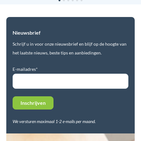
Nieuwsbrief
Schrijf u in voor onze nieuwsbrief en blijf op de hoogte van
het laatste nieuws, beste tips en aanbiedingen.
E-mailadres*
We versturen maximaal 1-2 e-mails per maand.