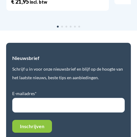
€
21,95
incl. btw
Nieuwsbrief
Schrijf u in voor onze nieuwsbrief en blijf op de hoogte van
het laatste nieuws, beste tips en aanbiedingen.
E-mailadres*