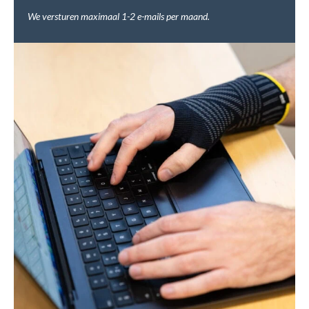
We versturen maximaal 1-2 e-mails per maand.