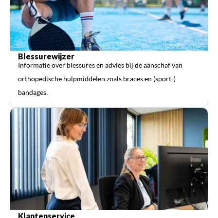
Blessurewijzer
Informatie over blessures en advies bij de aanschaf van
orthopedische hulpmiddelen zoals braces en (sport-)
bandages.
Klantenservice