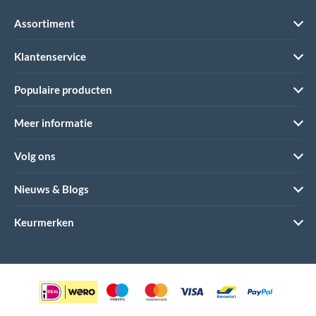
Assortiment
Klantenservice
Populaire producten
Meer informatie
Volg ons
Nieuws & Blogs
Keurmerken