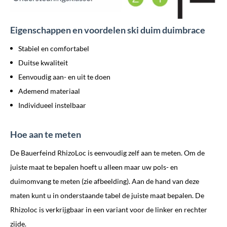
Eigenschappen en voordelen ski duim duimbrace
Stabiel en comfortabel
Duitse kwaliteit
Eenvoudig aan- en uit te doen
Ademend materiaal
Individueel instelbaar
Hoe aan te meten
De Bauerfeind RhizoLoc is eenvoudig zelf aan te meten. Om de
juiste maat te bepalen hoeft u alleen maar uw pols- en
duimomvang te meten (zie afbeelding). Aan de hand van deze
maten kunt u in onderstaande tabel de juiste maat bepalen. De
Rhizoloc is verkrijgbaar in een variant voor de linker en rechter
zijde.