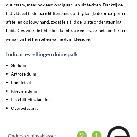
duurzaam, maar ook eenvoudig aan- en uit te doen. Dankzij de
individueel instelbare klittenbandsluiting kun je de brace perfect
afstellen op jouw hand, zodat je altijd de juiste ondersteuning
hebt. Kies voor de Rhizoloc duimbrace en ervaar het comfort en
gemak bij het herstellen van je duimblessure.
Indicatiestellingen duimspalk
Skiduim
Artrose duim
Bandletsel
Rheuma duim
Instabiliteitsklachten
Overbelasting