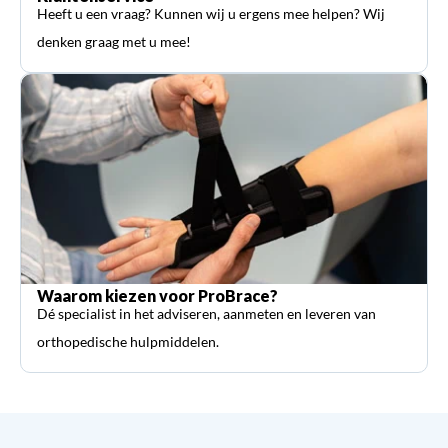
Heeft u een vraag? Kunnen wij u ergens mee helpen? Wij
denken graag met u mee!
Waarom kiezen voor ProBrace?
Dé specialist in het adviseren, aanmeten en leveren van
orthopedische hulpmiddelen.