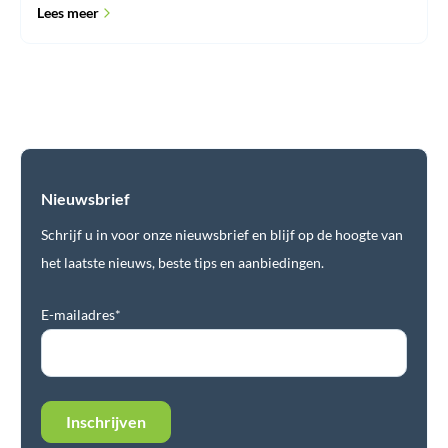
Lees meer
Nieuwsbrief
Schrijf u in voor onze nieuwsbrief en blijf op de hoogte van
het laatste nieuws, beste tips en aanbiedingen.
E-mailadres*