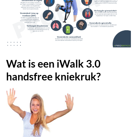
Wat is een iWalk 3.0
handsfree kniekruk?