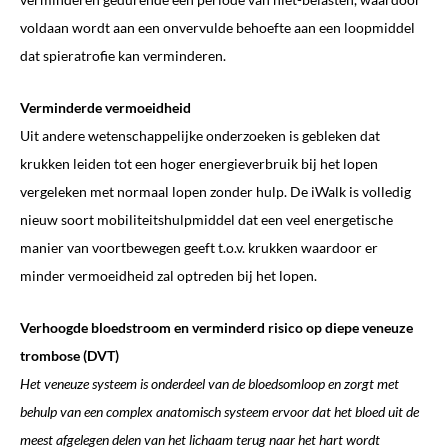
voldaan wordt aan een onvervulde behoefte aan een loopmiddel
dat spieratrofie kan verminderen.
Verminderde vermoeidheid
Uit andere wetenschappelijke onderzoeken is gebleken dat
krukken leiden tot een hoger energieverbruik bij het lopen
vergeleken met normaal lopen zonder hulp. De iWalk is volledig
nieuw soort mobiliteitshulpmiddel dat een veel energetische
manier van voortbewegen geeft t.o.v. krukken waardoor er
minder vermoeidheid zal optreden bij het lopen.
Verhoogde bloedstroom en verminderd risico op diepe veneuze
trombose (DVT)
Het veneuze systeem is onderdeel van de bloedsomloop en zorgt met
behulp van een complex anatomisch systeem ervoor dat het bloed uit de
meest afgelegen delen van het lichaam terug naar het hart wordt