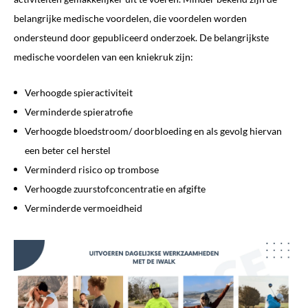
belangrijke medische voordelen, die voordelen worden
ondersteund door gepubliceerd onderzoek. De belangrijkste
medische voordelen van een kniekruk zijn:
Verhoogde spieractiviteit
Verminderde spieratrofie
Verhoogde bloedstroom/ doorbloeding en als gevolg hiervan
een beter cel herstel
Verminderd risico op trombose
Verhoogde zuurstofconcentratie en afgifte
Verminderde vermoeidheid