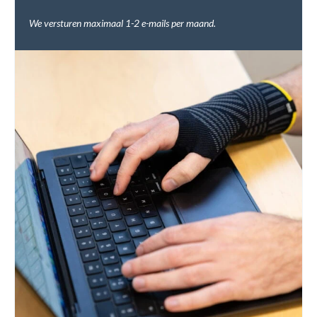
We versturen maximaal 1-2 e-mails per maand.