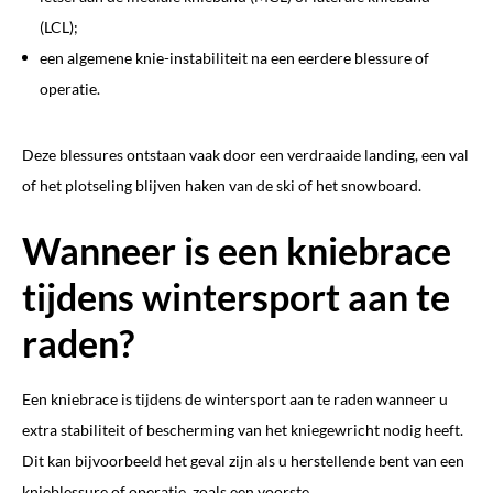
(LCL);
een algemene knie-instabiliteit na een eerdere blessure of
operatie.
Deze blessures ontstaan vaak door een verdraaide landing, een val
of het plotseling blijven haken van de ski of het snowboard.
Wanneer is een kniebrace
tijdens wintersport aan te
raden?
Een kniebrace is tijdens de wintersport aan te raden wanneer u
extra stabiliteit of bescherming van het kniegewricht nodig heeft.
Dit kan bijvoorbeeld het geval zijn als u herstellende bent van een
knieblessure of operatie, zoals een voorste