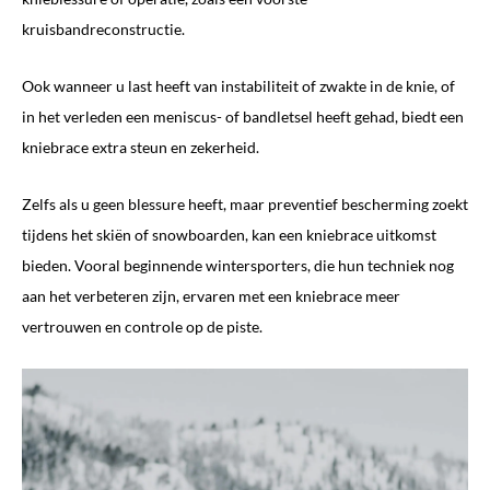
kruisbandreconstructie.
Ook wanneer u last heeft van instabiliteit of zwakte in de knie, of
in het verleden een meniscus- of bandletsel heeft gehad, biedt een
kniebrace extra steun en zekerheid.
Zelfs als u geen blessure heeft, maar preventief bescherming zoekt
tijdens het skiën of snowboarden, kan een kniebrace uitkomst
bieden. Vooral beginnende wintersporters, die hun techniek nog
aan het verbeteren zijn, ervaren met een kniebrace meer
vertrouwen en controle op de piste.