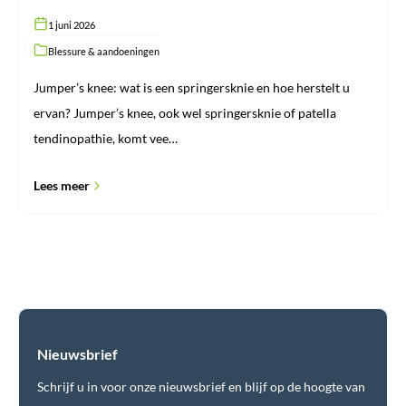
1 juni 2026
Blessure & aandoeningen
Jumper’s knee: wat is een springersknie en hoe herstelt u
ervan? Jumper’s knee, ook wel springersknie of patella
tendinopathie, komt vee…
Lees meer
Nieuwsbrief
Schrijf u in voor onze nieuwsbrief en blijf op de hoogte van