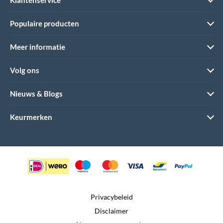
Populaire producten
Meer informatie
Volg ons
Nieuws & Blogs
Keurmerken
Privacybeleid
Disclaimer