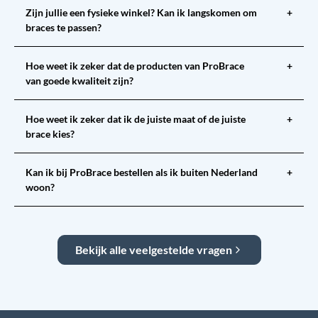
Zijn jullie een fysieke winkel? Kan ik langskomen om
+
braces te passen?
Hoe weet ik zeker dat de producten van ProBrace
+
van goede kwaliteit zijn?
Hoe weet ik zeker dat ik de juiste maat of de juiste
+
brace kies?
Kan ik bij ProBrace bestellen als ik buiten Nederland
+
woon?
Bekijk alle veelgestelde vragen