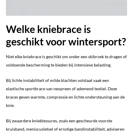
Welke kniebrace is
geschikt voor wintersport?
Niet elke kniebrace is geschikt om onder een skibroek te dragen of
voldoende bescherming te bieden bij intensieve belasting.
Bij lichte instabiliteit of milde klachten volstaat vaak een
elastische sportbrace van neopreen of ademend textiel. Deze
braces geven warmte, compressie en lichte ondersteuning aan de
knie.
Bij zwaardere knieblessures, zoals een gescheurde voorste
kruisband, meniscusletsel of ernstige bandinstabiliteit, adviseren