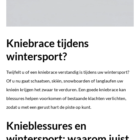
Kniebrace tijdens
wintersport?
Twijfelt u of een kniebrace verstandig is tijdens uw wintersport?
Of u nu gaat schaatsen, skiën, snowboarden of langlaufen uw
knieën krijgen het zwaar te verduren. Een goede kniebrace kan
blessures helpen voorkomen of bestaande klachten verlichten,
zodat u met een gerust hart de piste op kunt.
Knieblessures en
wintersport: waarom juist