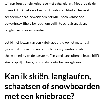
wij een functionele kniebrace met scharnieren. Model zoals de
Össur CTi3 kniebrace
biedt optimale stabiliteit en beperkt
schadelijke draaibewegingen, terwijl u toch voldoende
bewegingsvrijheid behoudt om veilig te schaatsen, skiën,
langlaufen of snowboarden.
Let bij het kiezen van een kniebrace altijd op het materiaal
(ademend en zweetafvoerend), het draagcomfort onder
thermokleding en de pasvorm. Een goed aansluitende brace blijft
stevig op zijn plaats, ook bij dynamische bewegingen.
Kan ik skiën, langlaufen,
schaatsen of snowboarden
met een kniebrace?