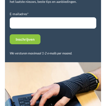
het laatste nieuws, beste tips en aanbiedingen.
E-mailadres*
We versturen maximaal 1-2 e-mails per maand.