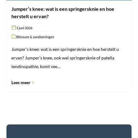
Jumper’s knee: wat is een springersknie en hoe
herstelt u ervan?
1 juni 2026
Blessure & aandoeningen
Jumper’s knee: wat is een springersknie en hoe herstelt u
ervan? Jumper’s knee, ook wel springersknie of patella
tendinopathie, komt vee…
Lees meer