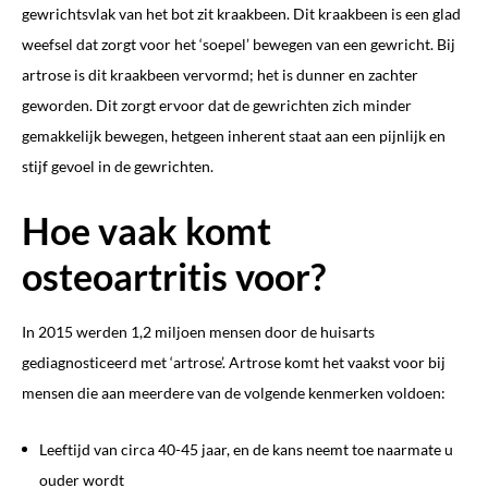
gewrichtsvlak van het bot zit kraakbeen. Dit kraakbeen is een glad
weefsel dat zorgt voor het ‘soepel’ bewegen van een gewricht. Bij
artrose is dit kraakbeen vervormd; het is dunner en zachter
geworden. Dit zorgt ervoor dat de gewrichten zich minder
gemakkelijk bewegen, hetgeen inherent staat aan een pijnlijk en
stijf gevoel in de gewrichten.
Hoe vaak komt
osteoartritis voor?
In 2015 werden 1,2 miljoen mensen door de huisarts
gediagnosticeerd met ‘artrose’. Artrose komt het vaakst voor bij
mensen die aan meerdere van de volgende kenmerken voldoen:
Leeftijd van circa 40-45 jaar, en de kans neemt toe naarmate u
ouder wordt