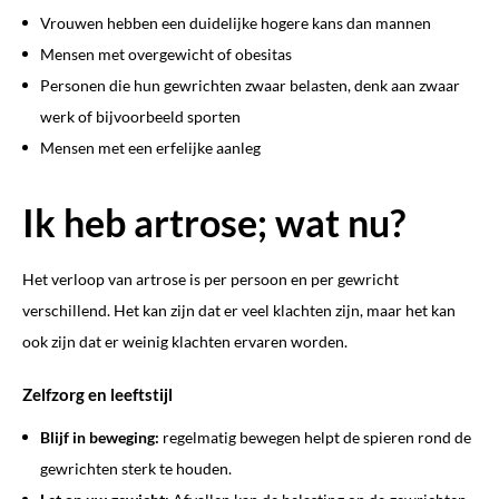
Vrouwen hebben een duidelijke hogere kans dan mannen
Mensen met overgewicht of obesitas
Personen die hun gewrichten zwaar belasten, denk aan zwaar
werk of bijvoorbeeld sporten
Mensen met een erfelijke aanleg
Ik heb artrose; wat nu?
Het verloop van artrose is per persoon en per gewricht
verschillend. Het kan zijn dat er veel klachten zijn, maar het kan
ook zijn dat er weinig klachten ervaren worden.
Zelfzorg en leeftstijl
Blijf in beweging:
regelmatig bewegen helpt de spieren rond de
gewrichten sterk te houden.