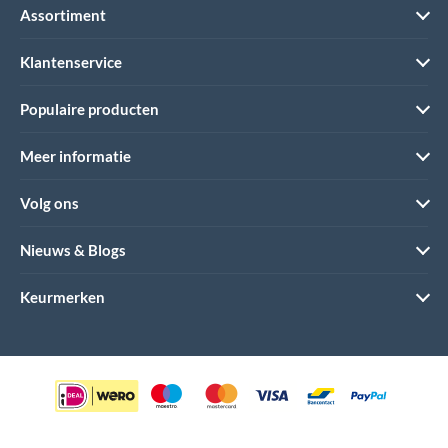
Assortiment
Klantenservice
Populaire producten
Meer informatie
Volg ons
Nieuws & Blogs
Keurmerken