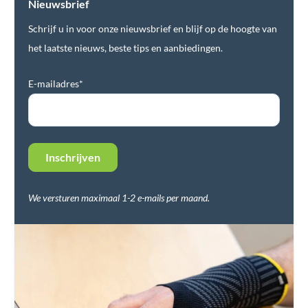
Nieuwsbrief
Schrijf u in voor onze nieuwsbrief en blijf op de hoogte van
het laatste nieuws, beste tips en aanbiedingen.
E-mailadres*
We versturen maximaal 1-2 e-mails per maand.