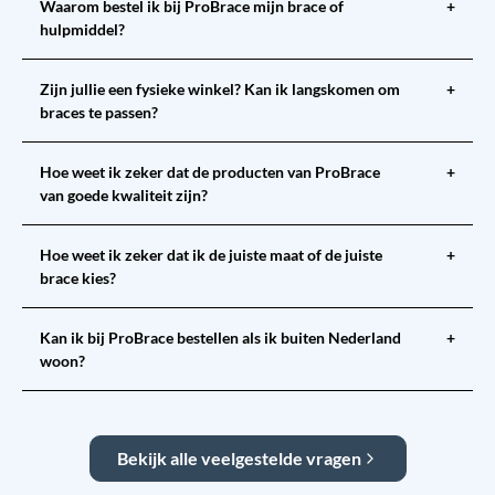
Waarom bestel ik bij ProBrace mijn brace of
+
hulpmiddel?
Zijn jullie een fysieke winkel? Kan ik langskomen om
+
braces te passen?
Hoe weet ik zeker dat de producten van ProBrace
+
van goede kwaliteit zijn?
Hoe weet ik zeker dat ik de juiste maat of de juiste
+
brace kies?
Kan ik bij ProBrace bestellen als ik buiten Nederland
+
woon?
Bekijk alle veelgestelde vragen