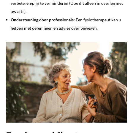
verbeteren/pijn te verminderen (Doe dit alleen in overleg met
uw arts).
Ondersteuning door professionals:
Een fysiotherapeut kan u
helpen met oefeningen en advies over bewegen.