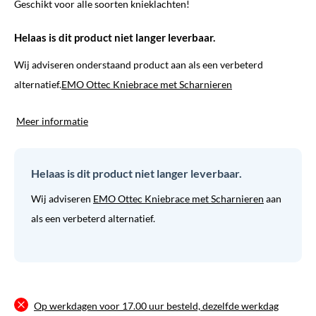
Geschikt voor alle soorten knieklachten!
Helaas is dit product niet langer leverbaar.
Wij adviseren onderstaand product aan als een verbeterd
alternatief.
EMO Ottec Kniebrace met Scharnieren
Meer informatie
Helaas is dit product niet langer leverbaar.
Wij adviseren
EMO Ottec Kniebrace met Scharnieren
aan
als een verbeterd alternatief.
Op werkdagen voor 17.00 uur besteld, dezelfde werkdag