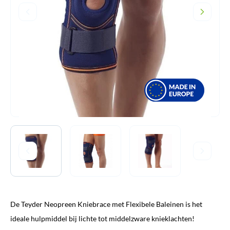
De Teyder Neopreen Kniebrace met Flexibele Baleinen is het
ideale hulpmiddel bij lichte tot middelzware knieklachten!