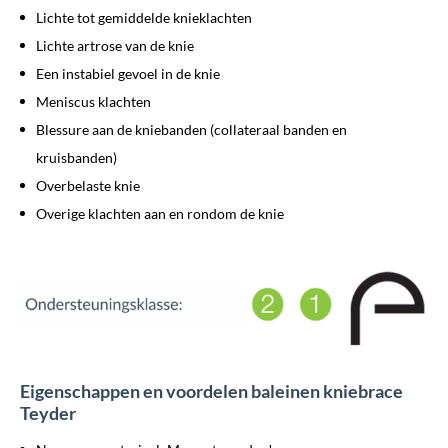
Lichte tot gemiddelde knieklachten
Lichte artrose van de knie
Een instabiel gevoel in de knie
Meniscus klachten
Blessure aan de kniebanden (collateraal banden en
kruisbanden)
Overbelaste knie
Overige klachten aan en rondom de knie
Eigenschappen en voordelen baleinen kniebrace
Teyder