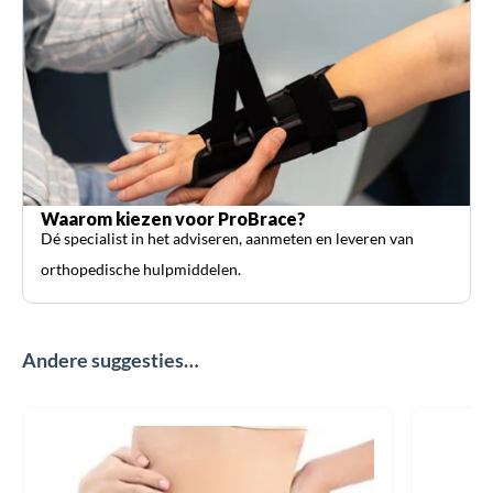
Waarom kiezen voor ProBrace?
Dé specialist in het adviseren, aanmeten en leveren van
orthopedische hulpmiddelen.
Andere suggesties…