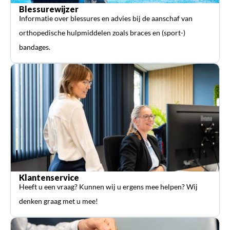
Blessurewijzer
Informatie over blessures en advies bij de aanschaf van
orthopedische hulpmiddelen zoals braces en (sport-)
bandages.
Klantenservice
Heeft u een vraag? Kunnen wij u ergens mee helpen? Wij
denken graag met u mee!