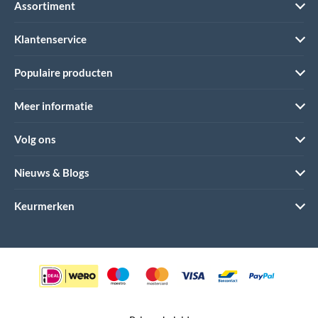
Assortiment
Klantenservice
Populaire producten
Meer informatie
Volg ons
Nieuws & Blogs
Keurmerken