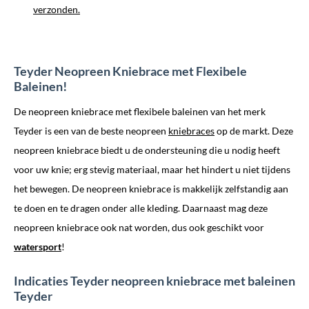
verzonden.
Teyder Neopreen Kniebrace met Flexibele
Baleinen!
De neopreen kniebrace met flexibele baleinen van het merk
Teyder is een van de beste neopreen
kniebraces
op de markt. Deze
neopreen kniebrace biedt u de ondersteuning die u nodig heeft
voor uw knie; erg stevig materiaal, maar het hindert u niet tijdens
het bewegen. De neopreen kniebrace is makkelijk zelfstandig aan
te doen en te dragen onder alle kleding. Daarnaast mag deze
neopreen kniebrace ook nat worden, dus ook geschikt voor
watersport
!
Indicaties Teyder neopreen kniebrace met baleinen
Teyder