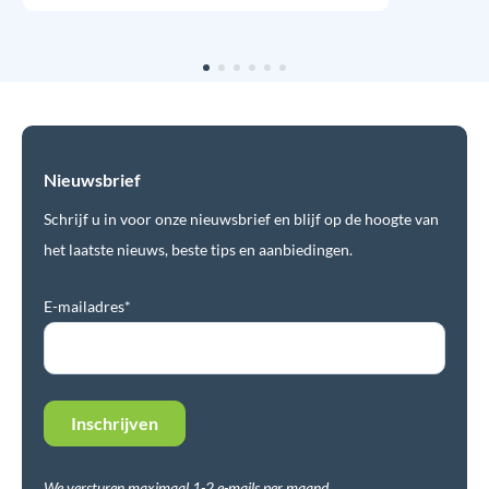
Nieuwsbrief
Schrijf u in voor onze nieuwsbrief en blijf op de hoogte van
het laatste nieuws, beste tips en aanbiedingen.
E-mailadres*
We versturen maximaal 1-2 e-mails per maand.