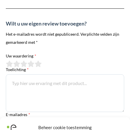
Wilt u uw eigen review toevoegen?
Het e-mailadres wordt niet gepubliceerd. Verplichte velden zijn
gemarkeerd met *
Uw waardering
*
Toelichting
*
E-mailadres
*
Beheer cookie toestemming