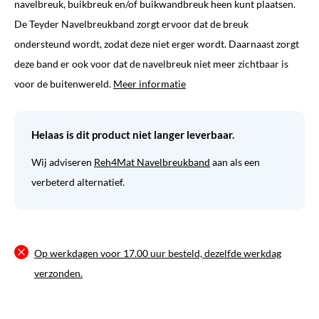
navelbreuk, buikbreuk en/of buikwandbreuk heen kunt plaatsen.
De Teyder Navelbreukband zorgt ervoor dat de breuk
ondersteund wordt, zodat deze niet erger wordt. Daarnaast zorgt
deze band er ook voor dat de navelbreuk niet meer zichtbaar is
voor de buitenwereld.
Meer informatie
Helaas is dit product niet langer leverbaar.
Wij adviseren
Reh4Mat Navelbreukband
aan als een
verbeterd alternatief.
Op werkdagen voor 17.00 uur besteld, dezelfde werkdag
verzonden.