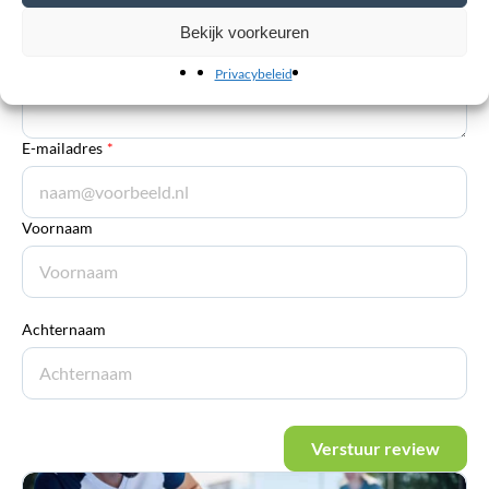
Bekijk voorkeuren
Privacybeleid
E-mailadres
*
Voornaam
Achternaam
Verstuur review