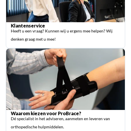
Klantenservice
Heeft u een vraag? Kunnen wij u ergens mee helpen? Wij
denken graag met u mee!
Waarom kiezen voor ProBrace?
Dé specialist in het adviseren, aanmeten en leveren van
orthopedische hulpmiddelen.