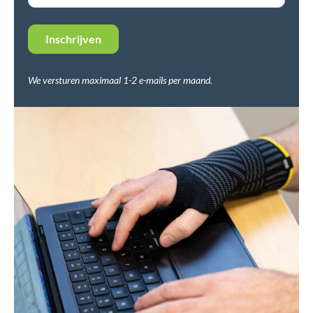
We versturen maximaal 1-2 e-mails per maand.