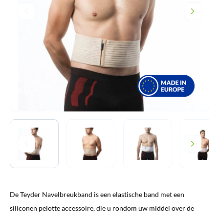
De Teyder Navelbreukband is een elastische band met een
siliconen pelotte accessoire, die u rondom uw middel over de