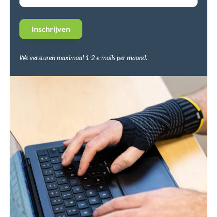
We versturen maximaal 1-2 e-mails per maand.