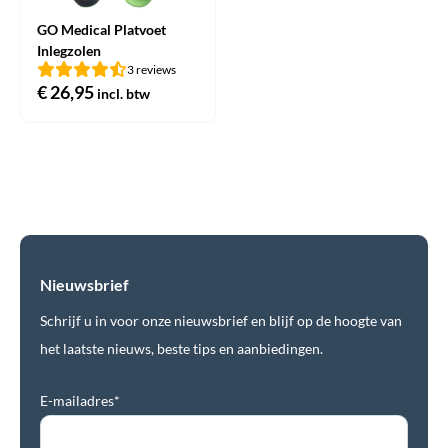
GO Medical Platvoet
Inlegzolen
3 reviews
€
26,95
incl. btw
Nieuwsbrief
Schrijf u in voor onze nieuwsbrief en blijf op de hoogte van
het laatste nieuws, beste tips en aanbiedingen.
E-mailadres*