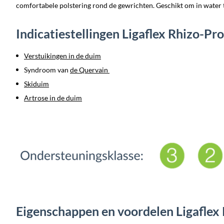
comfortabele polstering rond de gewrichten. Geschikt om in water 
Indicatiestellingen Ligaflex Rhizo-P
Verstuikingen in de duim
Syndroom van
de Quervain
Skiduim
Artrose in de duim
Eigenschappen en voordelen Ligaflex