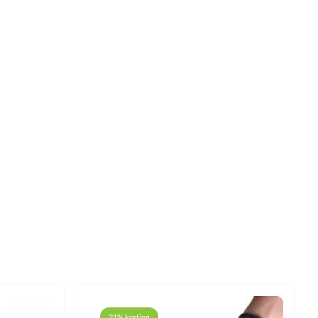
21% korting