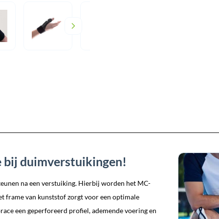
 bij duimverstuikingen!
eunen na een verstuiking. Hierbij worden het MC-
 frame van kunststof zorgt voor een optimale
race een geperforeerd profiel, ademende voering en