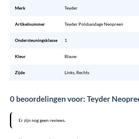
Merk
Teyder
Artikelnummer
Teyder Polsbandage Neopreen
Ondersteuningsklasse
1
Kleur
Blauw
Zijde
Links, Rechts
0 beoordelingen voor: Teyder Neopr
Er zijn nog geen reviews.