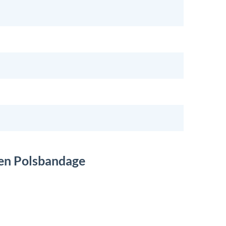
een Polsbandage