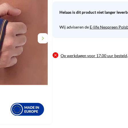
Helaas is dit product niet langer leverb
Wij adviseren de
E-life Neopreen Pols
Op werkdagen voor 17.00 uur besteld,