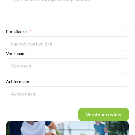
E-mailadres
*
Voornaam
Achternaam
Verstuur review