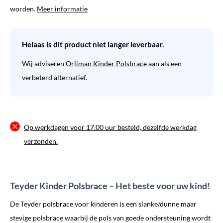
worden.
Meer informatie
Helaas is dit product niet langer leverbaar.
Wij adviseren
Orliman Kinder Polsbrace
aan als een
verbeterd alternatief.
Op werkdagen voor 17.00 uur besteld, dezelfde werkdag
verzonden.
Teyder Kinder Polsbrace – Het beste voor uw kind!
De Teyder polsbrace voor kinderen is een slanke/dunne maar
stevige polsbrace waarbij de pols van goede ondersteuning wordt