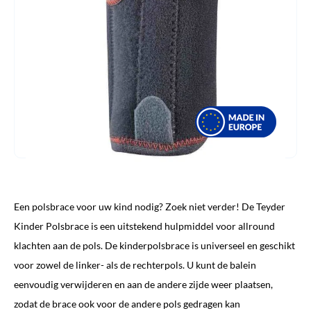
Een polsbrace voor uw kind nodig? Zoek niet verder! De Teyder
Kinder Polsbrace is een uitstekend hulpmiddel voor allround
klachten aan de pols. De kinderpolsbrace is universeel en geschikt
voor zowel de linker- als de rechterpols. U kunt de balein
eenvoudig verwijderen en aan de andere zijde weer plaatsen,
zodat de brace ook voor de andere pols gedragen kan