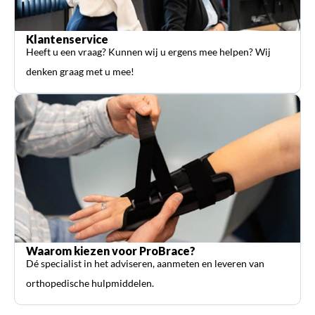
Klantenservice
Heeft u een vraag? Kunnen wij u ergens mee helpen? Wij
denken graag met u mee!
Waarom kiezen voor ProBrace?
Dé specialist in het adviseren, aanmeten en leveren van
orthopedische hulpmiddelen.