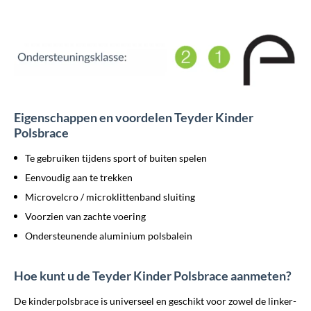
Eigenschappen en voordelen Teyder Kinder
Polsbrace
Te gebruiken tijdens sport of buiten spelen
Eenvoudig aan te trekken
Microvelcro / microklittenband sluiting
Voorzien van zachte voering
Ondersteunende aluminium polsbalein
Hoe kunt u de Teyder Kinder Polsbrace aanmeten?
De kinderpolsbrace is universeel en geschikt voor zowel de linker-