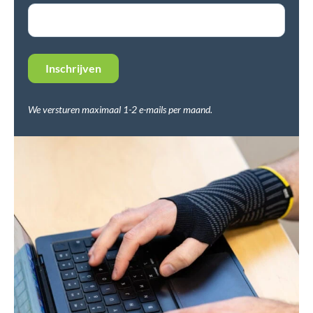
We versturen maximaal 1-2 e-mails per maand.