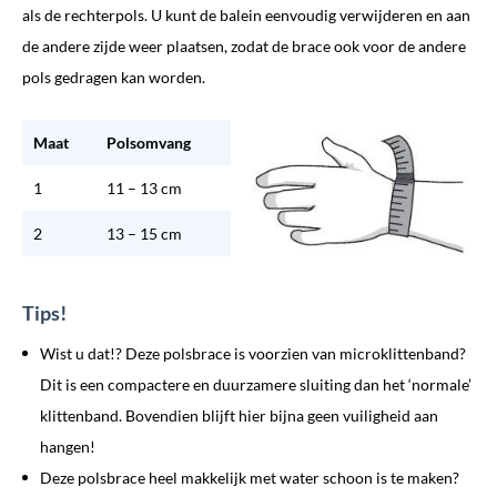
als de rechterpols. U kunt de balein eenvoudig verwijderen en aan
de andere zijde weer plaatsen, zodat de brace ook voor de andere
pols gedragen kan worden.
Maat
Polsomvang
1
11 – 13 cm
2
13 – 15 cm
Tips!
Wist u dat!? Deze polsbrace is voorzien van microklittenband?
Dit is een compactere en duurzamere sluiting dan het ‘normale’
klittenband. Bovendien blijft hier bijna geen vuiligheid aan
hangen!
Deze polsbrace heel makkelijk met water schoon is te maken?