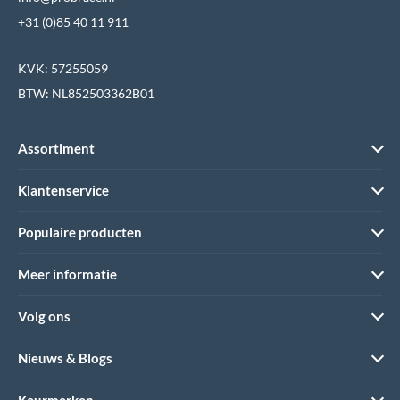
+31 (0)85 40 11 911
KVK: 57255059
BTW: NL852503362B01
Assortiment
Klantenservice
Populaire producten
Meer informatie
Volg ons
Nieuws & Blogs