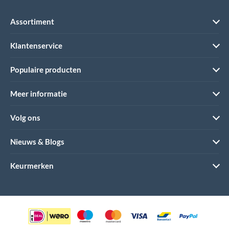
Assortiment
Klantenservice
Populaire producten
Meer informatie
Volg ons
Nieuws & Blogs
Keurmerken