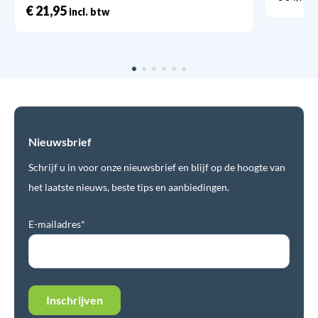
€
21,95
incl. btw
Nieuwsbrief
Schrijf u in voor onze nieuwsbrief en blijf op de hoogte van
het laatste nieuws, beste tips en aanbiedingen.
E-mailadres*