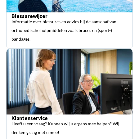
Blessurewijzer
Informatie over blessures en advies bij de aanschaf van
orthopedische hulpmiddelen zoals braces en (sport-)
bandages.
Klantenservice
Heeft u een vraag? Kunnen wij u ergens mee helpen? Wij
denken graag met u mee!