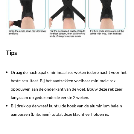
Tips
Draag de nachtspalk minimaal zes weken iedere nacht voor het
beste resultaat. Bij het aantrekken voelbaar minimale rek
opbouwen aan de onderkant van de voet. Bouw deze rek zeer
langzaam op gedurende de eerste 2 weken.
Bij druk op de wreef kunt u de hoek van de aluminium balein
aanpassen (bijbuigen) totdat deze klacht verholpen is.