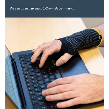
We versturen maximaal 1-2 e-mails per maand.