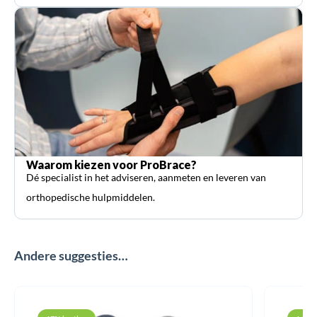
Waarom kiezen voor ProBrace?
Dé specialist in het adviseren, aanmeten en leveren van
orthopedische hulpmiddelen.
Andere suggesties…