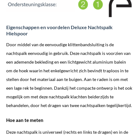
Eigenschappen en voordelen Deluxe Nachtspalk
Hielspoor
Door middel van de eenvoudige klittenbandsluiting is de
nachtspalk eenvoudig in gebruik. Deze nachtspalk is voorzien van
een ademende bekleding en een lichtgewicht aluminium balein
om de hoek waarin het enkelgewricht zich bevindt traploos in te
stellen door het materiaal aan te buigen. Aan te raden is om met
een lage rek te beginnen. Dankzij het compacte ontwerp is het ook
mogelijk om met deze nachtspalk klachten beiderzijds te
behandelen, door het dragen van twee nachtspalken tegelijkertijd.
Hoe aan te meten
Deze nachtspalk is universeel (rechts en links te dragen) en in de