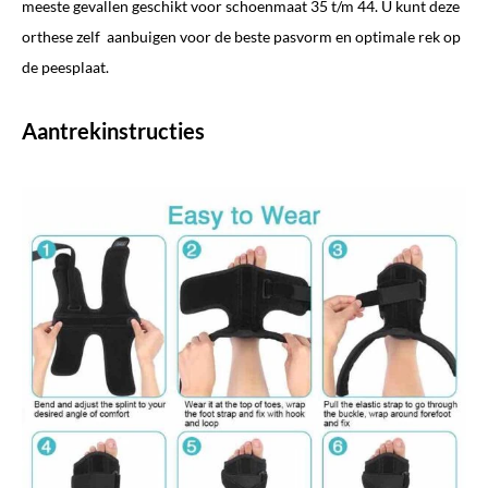
meeste gevallen geschikt voor schoenmaat 35 t/m 44. U kunt deze
orthese zelf aanbuigen voor de beste pasvorm en optimale rek op
de peesplaat.
Aantrekinstructies