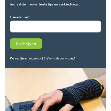
het laatste nieuws, beste tips en aanbiedingen.
E-mailadres*
We versturen maximaal 1-2 e-mails per maand.