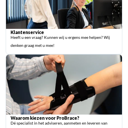
Klantenservice
Heeft u een vraag? Kunnen wij u ergens mee helpen? Wij
denken graag met u mee!
Waarom kiezen voor ProBrace?
Dé specialist in het adviseren, aanmeten en leveren van