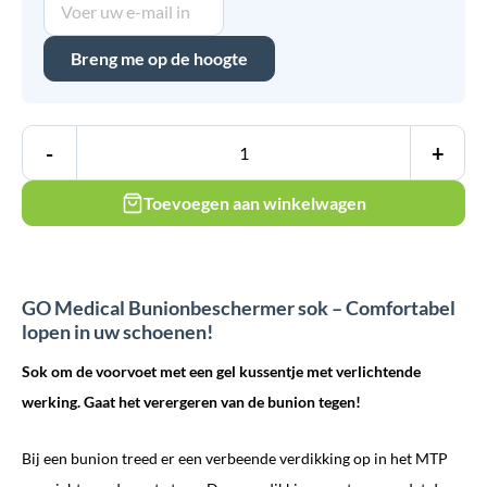
Breng me op de hoogte
-
+
Toevoegen aan winkelwagen
GO Medical Bunionbeschermer sok – Comfortabel
lopen in uw schoenen!
Sok om de voorvoet met een gel kussentje met verlichtende
werking. Gaat het verergeren van de bunion tegen!
Bij een bunion treed er een verbeende verdikking op in het MTP