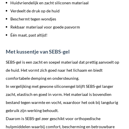
Huidvriendelijk en zacht siliconen materiaal
Verdeelt de druk op de huid
Beschermt tegen wondjes
Rekbaar materiaal voor goede pasvorm
Één maat, past altijd!
Met kussentje van SEBS-gel
SEBS-gel is een zacht en soepel materiaal dat prettig aanvoelt op
de huid. Het vormt zich goed naar het lichaam en biedt
comfortabele demping en ondersteuning.
In vergelijking met gewone siliconengel blijft SEBS-gel langer
zacht, elastisch en goed in vorm. Het materiaal is bovendien
bestand tegen warmte en vocht, waardoor het ook bij langdurig
gebruik zijn werking behoudt.
Daarom is SEBS-gel zeer geschikt voor orthopedische
hulpmiddelen waarbij comfort, bescherming en betrouwbare