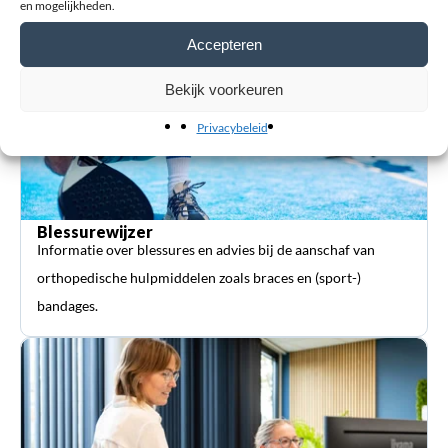
en mogelijkheden.
Accepteren
Bekijk voorkeuren
Privacybeleid
Blessurewijzer
Informatie over blessures en advies bij de aanschaf van
orthopedische hulpmiddelen zoals braces en (sport-)
bandages.