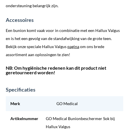
ondersteuning belangrijk zijn.
Accessoires
Een bunion komt vaak voor in combinatie met een Hallux Valgus
en is het een gevolg van de standafwijking van de grote teen.
Bekijk onze speciale Hallux Valgus
pagina
om ons brede
assortiment aan oplossingen te zien!
NB: Om hygiënische redenen kan dit product niet
geretourneerd worden!
Specificaties
Merk
GO Medical
Artikelnummer
GO Medical Bunionbeschermer Sok bij
Hallux Valgus