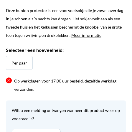
Deze bunion protector is een voorvoetsokje die je zowel overdag
in je schoen als ‘s nachts kan dragen. Het sokje voelt aan als een
tweede huis en het gelkussen beschermt de knobbel van je grote
teen tegen wrijving en drukplekken.
Meer informatie
Selecteer een hoeveelheid:
Per paar
Op werkdagen voor 17.00 uur besteld, dezelfde werkdag
verzonden.
Wilt u een melding ontvangen wanneer dit product weer op
voorraad is?