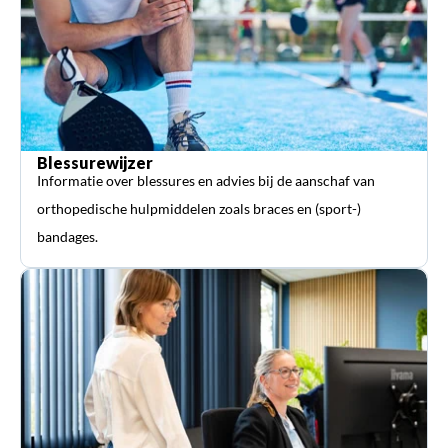
Blessurewijzer
Informatie over blessures en advies bij de aanschaf van
orthopedische hulpmiddelen zoals braces en (sport-)
bandages.