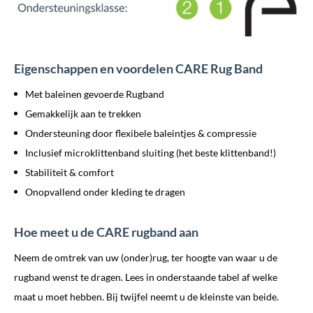
Eigenschappen en voordelen CARE Rug Band
Met baleinen gevoerde Rugband
Gemakkelijk aan te trekken
Ondersteuning door flexibele baleintjes & compressie
Inclusief microklittenband sluiting (het beste klittenband!)
Stabiliteit & comfort
Onopvallend onder kleding te dragen
Hoe meet u de CARE rugband aan
Neem de omtrek van uw (onder)rug, ter hoogte van waar u de
rugband wenst te dragen. Lees in onderstaande tabel af welke
maat u moet hebben. Bij twijfel neemt u de kleinste van beide.