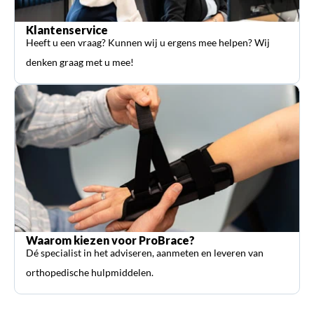
Klantenservice
Heeft u een vraag? Kunnen wij u ergens mee helpen? Wij
denken graag met u mee!
Waarom kiezen voor ProBrace?
Dé specialist in het adviseren, aanmeten en leveren van
orthopedische hulpmiddelen.