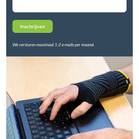
We versturen maximaal 1-2 e-mails per maand.