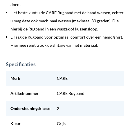
doen!
Het beste kunt u de CARE Rugband met de hand wassen, echter
u mag deze ook machinaal wassen (maximaal 30 graden). Die
hierbij de Rugband in een waszak of kussensloop.
Draag de Rugband voor optimaal comfort over een hemd/shirt.
Hiermee remt u ook de slijtage van het materiaal.
Specificaties
Merk
CARE
Artikelnummer
CARE Rugband
Ondersteuningsklasse
2
Kleur
Grijs